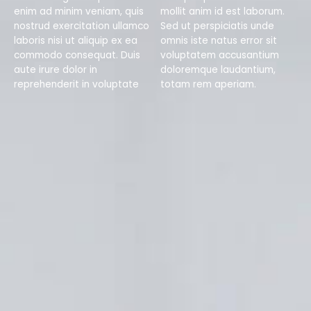
enim ad minim veniam, quis
mollit anim id est laborum.
nostrud exercitation ullamco
Sed ut perspiciatis unde
laboris nisi ut aliquip ex ea
omnis iste natus error sit
commodo consequat. Duis
voluptatem accusantium
aute irure dolor in
doloremque laudantium,
reprehenderit in voluptate
totam rem aperiam.