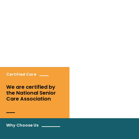
Certified Care
We are certified by
the National Senior
Care Association
Why Choose Us