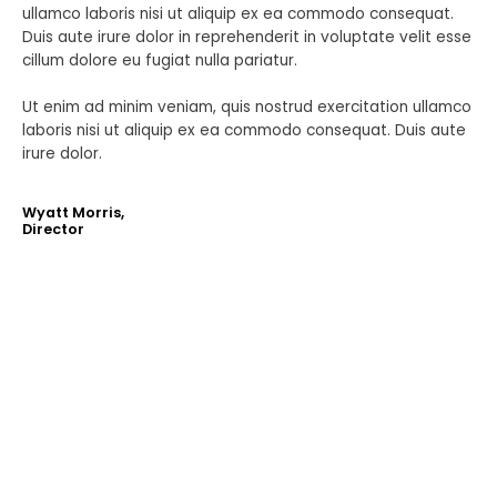
ullamco laboris nisi ut aliquip ex ea commodo consequat.
Duis aute irure dolor in reprehenderit in voluptate velit esse
cillum dolore eu fugiat nulla pariatur.
Ut enim ad minim veniam, quis nostrud exercitation ullamco
laboris nisi ut aliquip ex ea commodo consequat. Duis aute
irure dolor.
Wyatt Morris,
Director