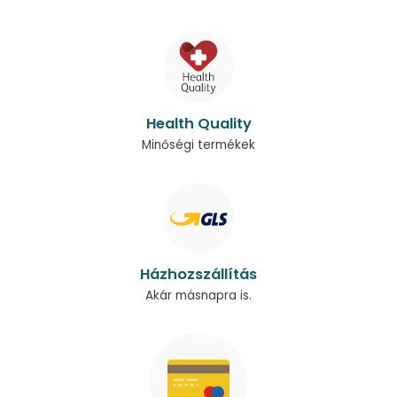
Health Quality
Minőségi termékek
Házhozszállítás
Akár másnapra is.