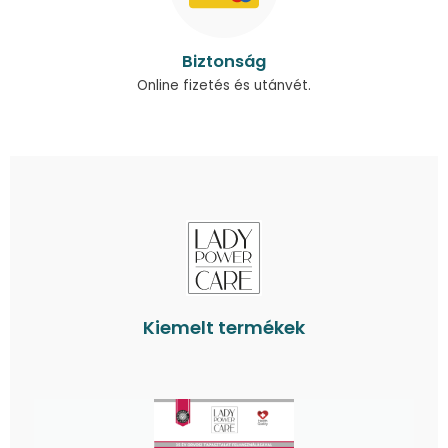
Biztonság
Online fizetés és utánvét.
Kiemelt termékek