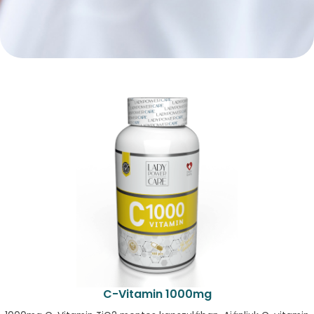
C-Vitamin 1000mg