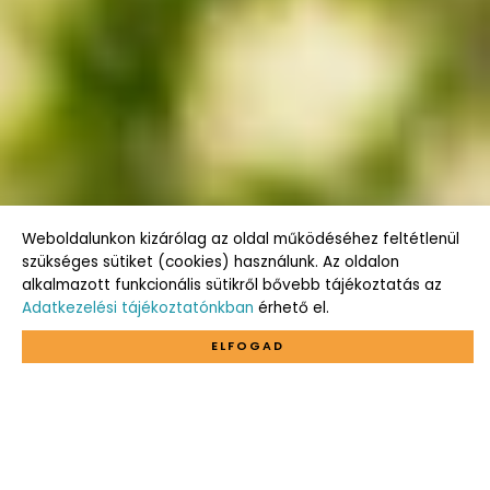
Weboldalunkon kizárólag az oldal működéséhez feltétlenül
szükséges sütiket (cookies) használunk. Az oldalon
alkalmazott funkcionális sütikről bővebb tájékoztatás az
Adatkezelési tájékoztatónkban
érhető el.
ELFOGAD