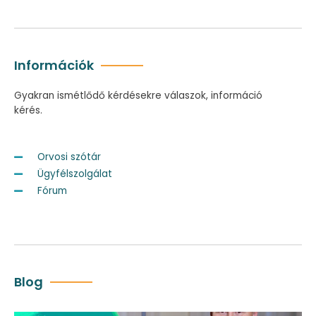
Információk
Gyakran ismétlődő kérdésekre válaszok, információ
kérés.
Orvosi szótár
Ügyfélszolgálat
Fórum
Blog