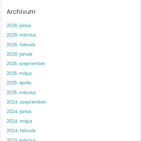
Archívum
2026. június
2026. március
2026. február
2026. január
2025. szeptember
2025. május
2025. április
2025. március
2024. szeptember
2024. június
2024. május
2024. február
2023. március